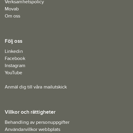
Verksamhetspolicy
Movab
Om oss
Följ oss
Linkedin
Facebook
Instagram
YouTube
Anmäl dig till våra mailutskick
Villkor och rättigheter
Behandling av personuppgifter
Användarvillkor webbplats