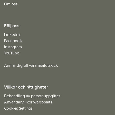
Om oss
Följ oss
Linkedin
Facebook
Instagram
YouTube
Anmäl dig till våra mailutskick
Villkor och rättigheter
Behandling av personuppgifter
Användarvillkor webbplats
Cookies Settings