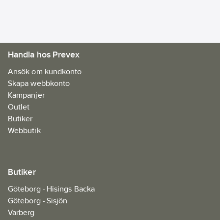
Handla hos Prevex
Ansök om kundkonto
Skapa webbkonto
Kampanjer
Outlet
Butiker
Webbutik
Butiker
Göteborg - Hisings Backa
Göteborg - Sisjön
Varberg