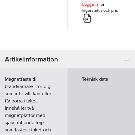
Logga in
för
lagerstatus och pris
Artikelinformation
Magnetfäste till
Teknisk data
brandvarnare - för dig
som inte vill, kan eller
får borra i taket.
Innehåller två
magnetplattor med
själv-häftande tejp
som fästes i taket och