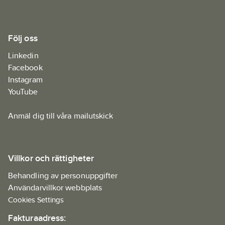
Följ oss
Linkedin
Facebook
Instagram
YouTube
Anmäl dig till våra mailutskick
Villkor och rättigheter
Behandling av personuppgifter
Användarvillkor webbplats
Cookies Settings
Fakturaadress: