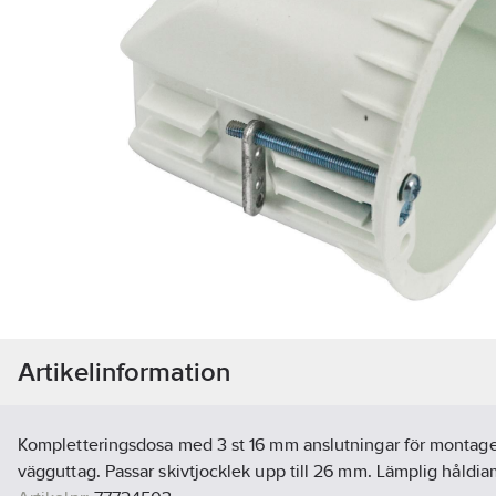
Artikelinformation
Kompletteringsdosa med 3 st 16 mm anslutningar för montage
vägguttag. Passar skivtjocklek upp till 26 mm. Lämplig håldi