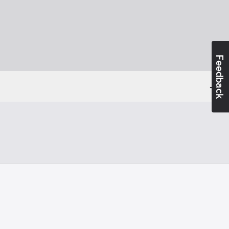
Feedback