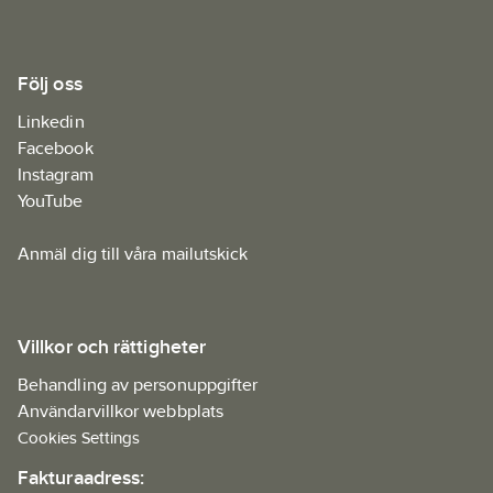
Följ oss
Linkedin
Facebook
Instagram
YouTube
Anmäl dig till våra mailutskick
Villkor och rättigheter
Behandling av personuppgifter
Användarvillkor webbplats
Cookies Settings
Fakturaadress: