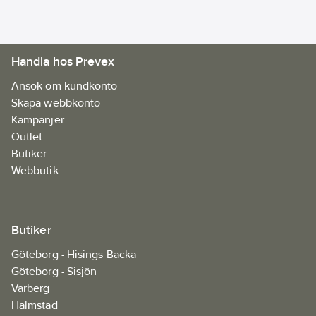
Handla hos Prevex
Ansök om kundkonto
Skapa webbkonto
Kampanjer
Outlet
Butiker
Webbutik
Butiker
Göteborg - Hisings Backa
Göteborg - Sisjön
Varberg
Halmstad