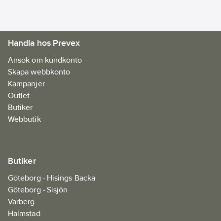
Handla hos Prevex
Ansök om kundkonto
Skapa webbkonto
Kampanjer
Outlet
Butiker
Webbutik
Butiker
Göteborg - Hisings Backa
Göteborg - Sisjön
Varberg
Halmstad