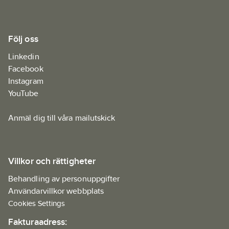
Följ oss
Linkedin
Facebook
Instagram
YouTube
Anmäl dig till våra mailutskick
Villkor och rättigheter
Behandling av personuppgifter
Användarvillkor webbplats
Cookies Settings
Fakturaadress: