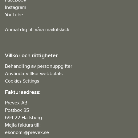
Instagram
YouTube
Anmäl dig till våra mailutskick
Villkor och rättigheter
Behandling av personuppgifter
Användarvillkor webbplats
Cookies Settings
Fakturaadress:
Prevex AB
Postbox 85
694 22 Hallsberg
Mejla faktura till:
ekonomi@prevex.se