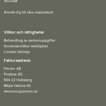
YouTube
Anmäl dig till våra mailutskick
Villkor och rättigheter
Behandling av personuppgifter
Användarvillkor webbplats
Cookies Settings
Fakturaadress:
Prevex AB
Postbox 85
694 22 Hallsberg
Mejla faktura till:
ekonomi@prevex.se