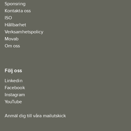
Sponsring
Kontakta oss
ISO
Hållbarhet
Verksamhetspolicy
Movab
Om oss
Följ oss
Linkedin
Facebook
Instagram
YouTube
Anmäl dig till våra mailutskick