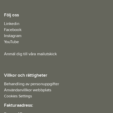
Följ oss
Linkedin
Facebook
Instagram
YouTube
Anmäl dig till våra mailutskick
Villkor och rättigheter
Behandling av personuppgifter
Användarvillkor webbplats
Cookies Settings
Fakturaadress: