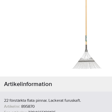
Artikelinformation
22 förstärkta flata pinnar. Lackerat furuskaft.
Artikelnr:
895870