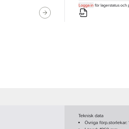
Logga in
för lagerstatus och 
Teknisk data
Övriga förp.storlekar: