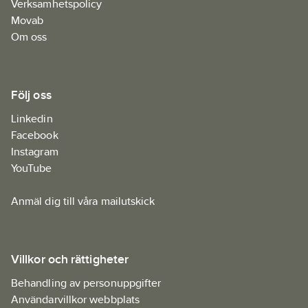
Verksamhetspolicy
Movab
Om oss
Följ oss
Linkedin
Facebook
Instagram
YouTube
Anmäl dig till våra mailutskick
Villkor och rättigheter
Behandling av personuppgifter
Användarvillkor webbplats