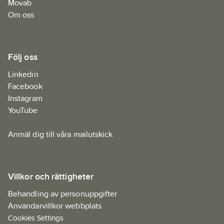
Movab
Om oss
Följ oss
Linkedin
Facebook
Instagram
YouTube
Anmäl dig till våra mailutskick
Villkor och rättigheter
Behandling av personuppgifter
Användarvillkor webbplats
Cookies Settings