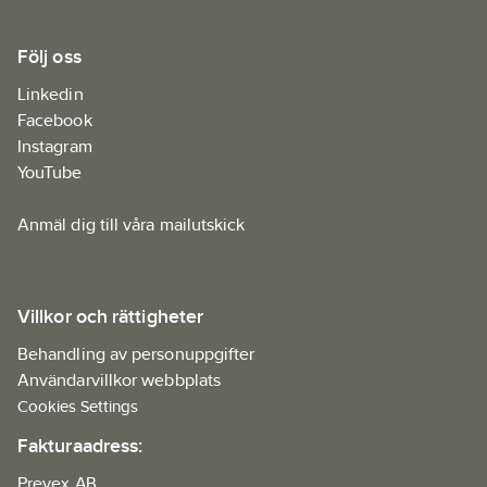
Följ oss
Linkedin
Facebook
Instagram
YouTube
Anmäl dig till våra mailutskick
Villkor och rättigheter
Behandling av personuppgifter
Användarvillkor webbplats
Cookies Settings
Fakturaadress:
Prevex AB