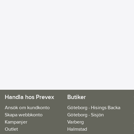
Handla hos Prevex
Butiker
Ansök om kundkonto
Göteborg - Hisings Backa
Skapa webbkonto
Göteborg - Sisjön
Kampanjer
Varberg
Outlet
Halmstad