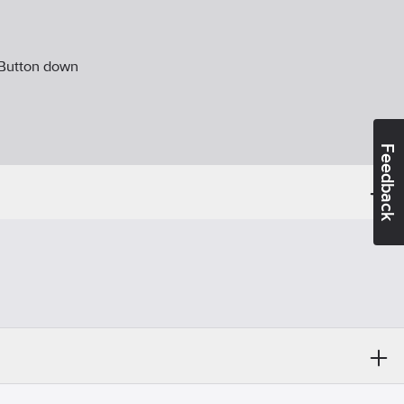
Button down
Feedback