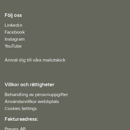
Följ oss
Linkedin
Facebook
Instagram
YouTube
Anmäl dig till våra mailutskick
Villkor och rättigheter
Behandling av personuppgifter
Användarvillkor webbplats
Cookies Settings
Fakturaadress:
Prevex AB