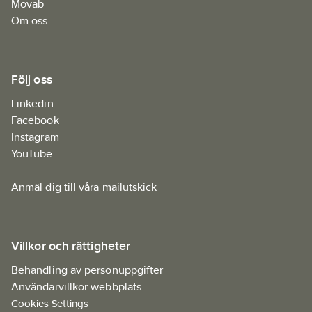
Movab
Om oss
Följ oss
Linkedin
Facebook
Instagram
YouTube
Anmäl dig till våra mailutskick
Villkor och rättigheter
Behandling av personuppgifter
Användarvillkor webbplats
Cookies Settings