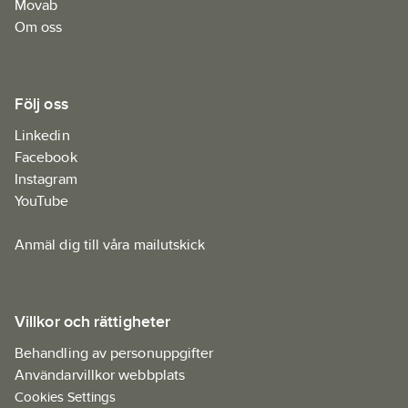
Movab
Om oss
Följ oss
Linkedin
Facebook
Instagram
YouTube
Anmäl dig till våra mailutskick
Villkor och rättigheter
Behandling av personuppgifter
Användarvillkor webbplats
Cookies Settings