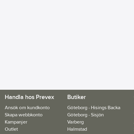
Handla hos Prevex
Butiker
Ansök om kundkonto
Göteborg - Hisings Backa
Skapa webbkonto
Göteborg - Sisjön
Kampanjer
Varberg
Outlet
Halmstad