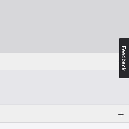
Feedback