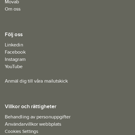
Movab
Om oss
Följ oss
Linkedin
Facebook
Instagram
YouTube
Anmäl dig till våra mailutskick
Villkor och rättigheter
Behandling av personuppgifter
Användarvillkor webbplats
Cookies Settings