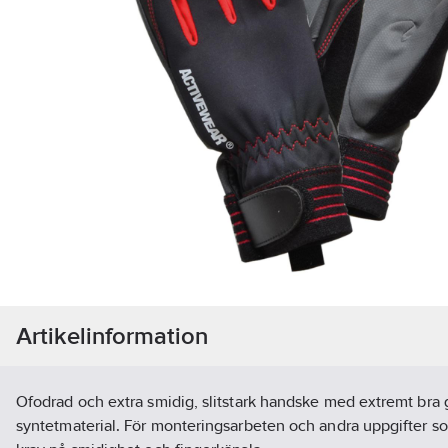
Artikelinformation
Ofodrad och extra smidig, slitstark handske med extremt bra 
syntetmaterial. För monteringsarbeten och andra uppgifter so