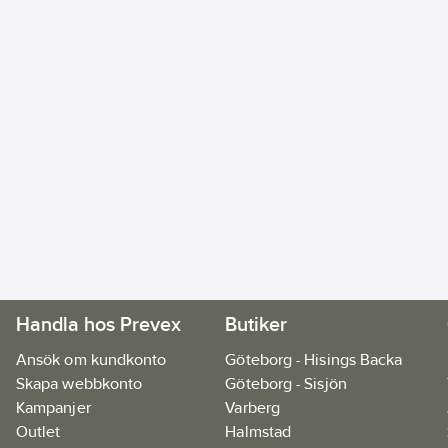
Handla hos Prevex
Butiker
Ansök om kundkonto
Göteborg - Hisings Backa
Skapa webbkonto
Göteborg - Sisjön
Kampanjer
Varberg
Outlet
Halmstad