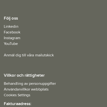
Följ oss
Linkedin
Facebook
Instagram
YouTube
Anmäl dig till våra mailutskick
Villkor och rättigheter
Behandling av personuppgifter
Användarvillkor webbplats
Cookies Settings
Fakturaadress: