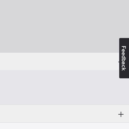
Feedback