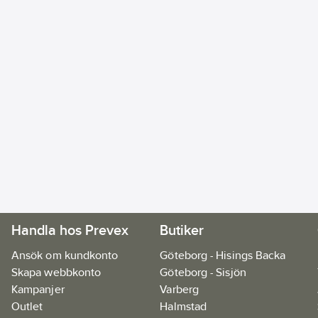
Handla hos Prevex
Butiker
Ansök om kundkonto
Göteborg - Hisings Backa
Skapa webbkonto
Göteborg - Sisjön
Kampanjer
Varberg
Outlet
Halmstad