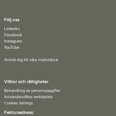
Följ oss
Linkedin
Facebook
Instagram
YouTube
Anmäl dig till våra mailutskick
Villkor och rättigheter
Behandling av personuppgifter
Användarvillkor webbplats
Cookies Settings
Fakturaadress: