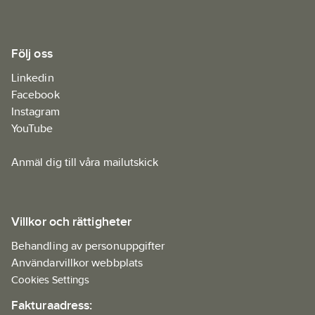
Följ oss
Linkedin
Facebook
Instagram
YouTube
Anmäl dig till våra mailutskick
Villkor och rättigheter
Behandling av personuppgifter
Användarvillkor webbplats
Cookies Settings
Fakturaadress: