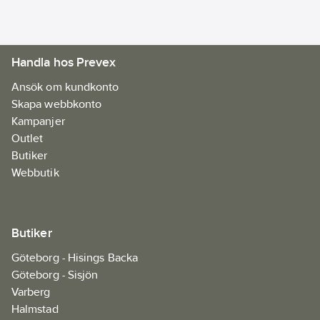
Handla hos Prevex
Ansök om kundkonto
Skapa webbkonto
Kampanjer
Outlet
Butiker
Webbutik
Butiker
Göteborg - Hisings Backa
Göteborg - Sisjön
Varberg
Halmstad