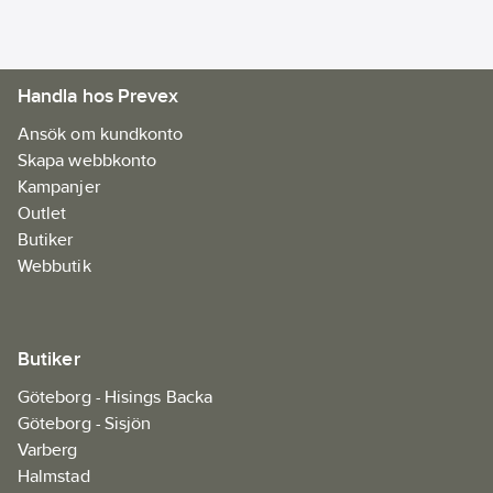
Handla hos Prevex
Ansök om kundkonto
Skapa webbkonto
Kampanjer
Outlet
Butiker
Webbutik
Butiker
Göteborg - Hisings Backa
Göteborg - Sisjön
Varberg
Halmstad