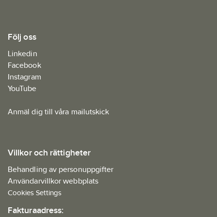
Följ oss
Linkedin
Facebook
Instagram
YouTube
Anmäl dig till våra mailutskick
Villkor och rättigheter
Behandling av personuppgifter
Användarvillkor webbplats
Cookies Settings
Fakturaadress: